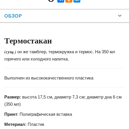
ОБЗОР
Термостакан
(сущ.)
он же тамблер, термокружка и термос. На 350 мл
горячего или холодного напитка.
Выполнен из высококачественного пластика
Размер:
высота 17,5 см, диаметр 7,3 см; диаметр дна 6 см
(350 мл)
Принт
: Полиграфическая вставка
Метериал:
Пластик