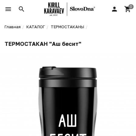
Главная
КАТАЛОГ
ТЕРМОСТАКАНЫ
ТЕРМОСТАКАН "Аш бесит"