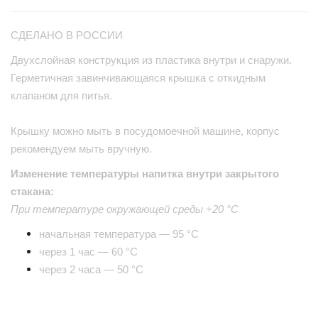
СДЕЛАНО В РОССИИ
Двухслойная конструкция из пластика внутри и снаружи.
Герметичная завинчивающаяся крышка с откидным
клапаном для питья.
Крышку можно мыть в посудомоечной машине, корпус
рекомендуем мыть вручную.
Изменение температуры напитка внутри закрытого
стакана:
При температуре окружающей среды +20 °С
начальная температура — 95 °С
через 1 час — 60 °С
через 2 часа — 50 °С