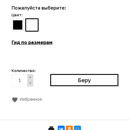
Пожалуйста выберите:
Цвет:
Гид по размерам
Количество:
Избранное