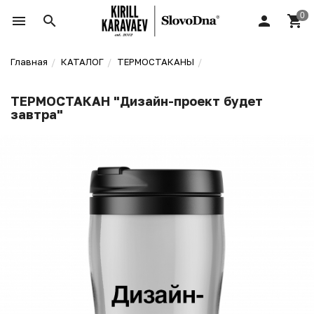
Главная
КАТАЛОГ
ТЕРМОСТАКАНЫ
ТЕРМОСТАКАН "Дизайн-проект будет
завтра"