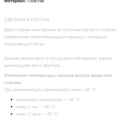
Метериал:
Пластик
СДЕЛАНО В РОССИИ
Двухслойная конструкция из пластика внутри и снаружи.
Герметичная завинчивающаяся крышка с откидным
клапаном для питья.
Крышку можно мыть в посудомоечной машине, корпус
рекомендуем мыть вручную.
Изменение температуры напитка внутри закрытого
стакана:
При температуре окружающей среды +20 °С
начальная температура — 95 °С
через 1 час — 60 °С
через 2 часа — 50 °С