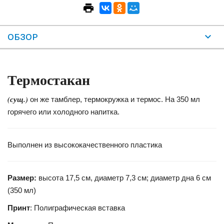
ОБЗОР
Термостакан
(сущ.)
он же тамблер, термокружка и термос. На 350 мл
горячего или холодного напитка.
Выполнен из высококачественного пластика
Размер:
высота 17,5 см, диаметр 7,3 см; диаметр дна 6 см
(350 мл)
Принт
: Полиграфическая вставка