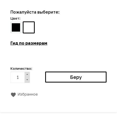
Пожалуйста выберите:
Цвет:
Гид по размерам
Количество:
Избранное