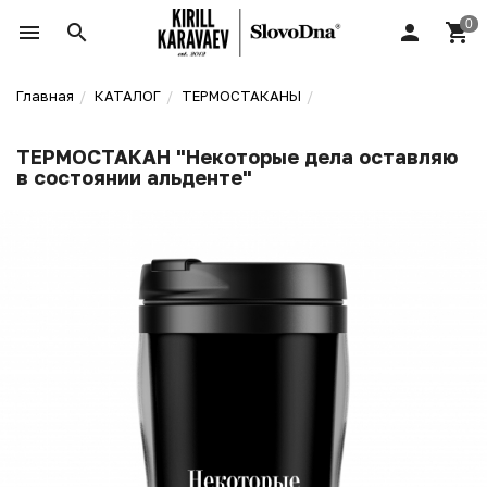
Главная
КАТАЛОГ
ТЕРМОСТАКАНЫ
ТЕРМОСТАКАН "Некоторые дела оставляю
в состоянии альденте"