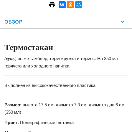
ОБЗОР
Термостакан
(сущ.)
он же тамблер, термокружка и термос. На 350 мл
горячего или холодного напитка.
Выполнен из высококачественного пластика
Размер:
высота 17,5 см, диаметр 7,3 см; диаметр дна 6 см
(350 мл)
Принт
: Полиграфическая вставка