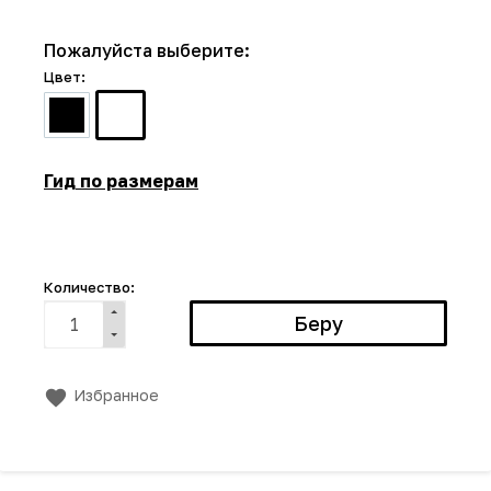
Пожалуйста выберите:
Цвет:
Гид по размерам
Количество:
Избранное