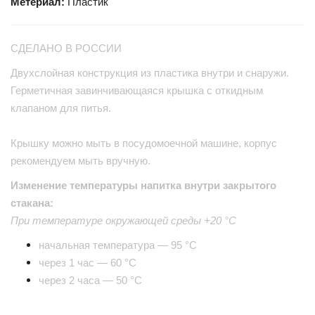
Метериал:
Пластик
СДЕЛАНО В РОССИИ
Двухслойная конструкция из пластика внутри и снаружи.
Герметичная завинчивающаяся крышка с откидным
клапаном для питья.
Крышку можно мыть в посудомоечной машине, корпус
рекомендуем мыть вручную.
Изменение температуры напитка внутри закрытого
стакана:
При температуре окружающей среды +20 °С
начальная температура — 95 °С
через 1 час — 60 °С
через 2 часа — 50 °С