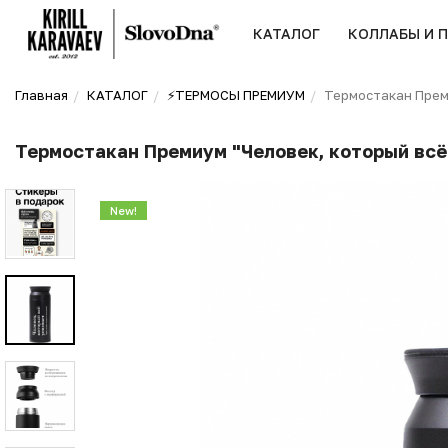
КАТАЛОГ
КОЛЛАБЫ И 
Главная
КАТАЛОГ
⚡️ТЕРМОСЫ ПРЕМИУМ
Термостакан Преми
Термостакан Премиум "Человек, который всё
New!