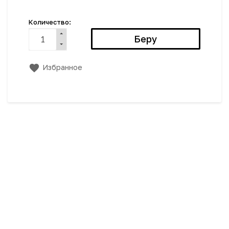
Количество:
Избранное