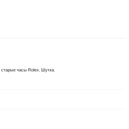
 старые часы Rolex. Шутка.