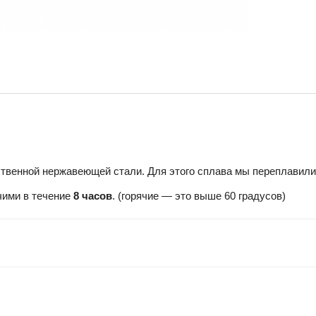
твенной нержавеющей стали. Для этого сплава мы переплавили
чими в течение
8 часов
. (горячие — это выше 60 градусов)