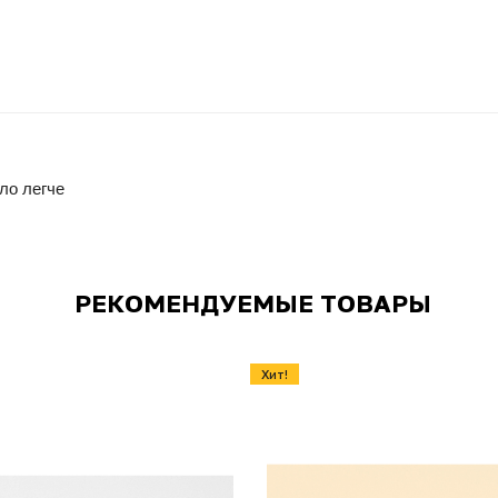
ло легче
РЕКОМЕНДУЕМЫЕ ТОВАРЫ
Хит!