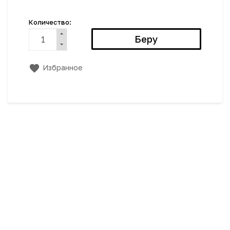
Количество:
Избранное