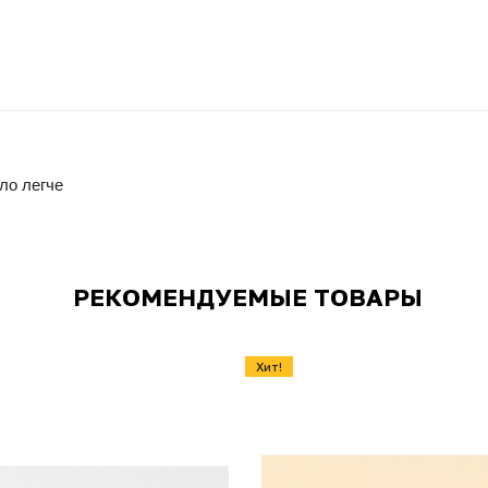
ло легче
РЕКОМЕНДУЕМЫЕ ТОВАРЫ
Хит!