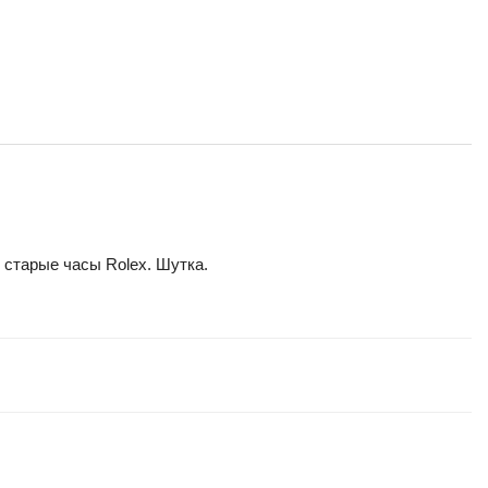
 старые часы Rolex. Шутка.