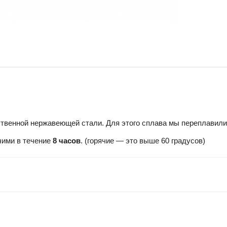
твенной нержавеющей стали. Для этого сплава мы переплавили
чими в течение
8 часов
. (горячие — это выше 60 градусов)