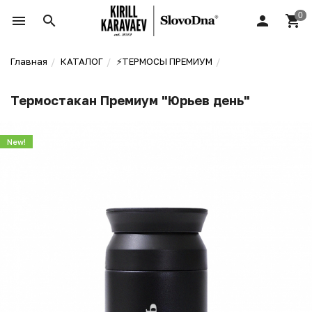
Главная
КАТАЛОГ
⚡️ТЕРМОСЫ ПРЕМИУМ
Термостакан Премиум "Юрьев день"
New!