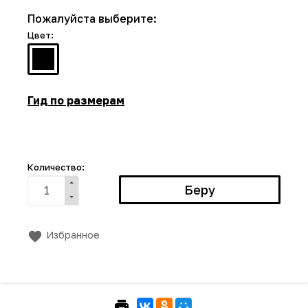
Пожалуйста выберите:
Цвет:
Гид по размерам
Количество:
Избранное