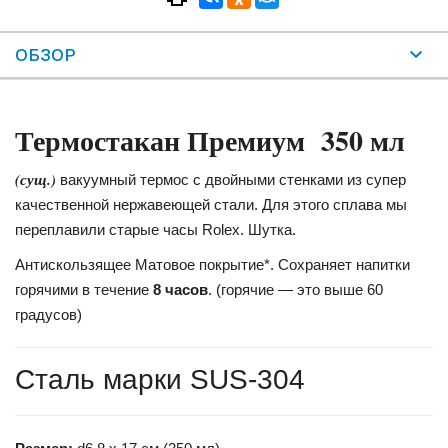
ОБЗОР
Термостакан Премиум 350 мл
(сущ.)
вакуумный термос с двойными стенками из супер
качественной нержавеющей стали. Для этого сплава мы
переплавили старые часы Rolex. Шутка.
Антискользящее Матовое покрытие*. Сохраняет напитки
горячими в течение
8 часов
. (горячие — это выше 60
градусов)
Сталь марки SUS-304