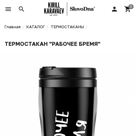
Главная
КАТАЛОГ
ТЕРМОСТАКАНЫ
ТЕРМОСТАКАН "РАБОЧЕЕ БРЕМЯ"