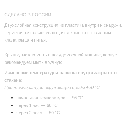
СДЕЛАНО В РОССИИ
Двухслойная конструкция из пластика внутри и снаружи.
Герметичная завинчивающаяся крышка с откидным
клапаном для питья.
Крышку можно мыть в посудомоечной машине, корпус
рекомендуем мыть вручную.
Изменение температуры напитка внутри закрытого
стакана:
При температуре окружающей среды +20 °С
начальная температура — 95 °С
через 1 час — 60 °С
через 2 часа — 50 °С