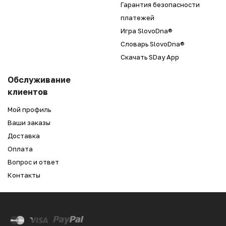
Гарантия безопасности
платежей
Игра SlovoDna®
Словарь SlovoDna®
Скачать SDay App
Обслуживание
клиентов
Мой профиль
Ваши заказы
Доставка
Оплата
Вопрос и ответ
Контакты