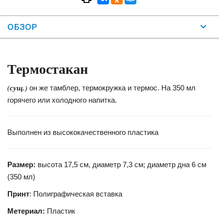
ОБЗОР
Термостакан
(сущ.)
он же тамблер, термокружка и термос. На 350 мл
горячего или холодного напитка.
Выполнен из высококачественного пластика
Размер:
высота 17,5 см, диаметр 7,3 см; диаметр дна 6 см
(350 мл)
Принт
: Полиграфическая вставка
Метериал:
Пластик