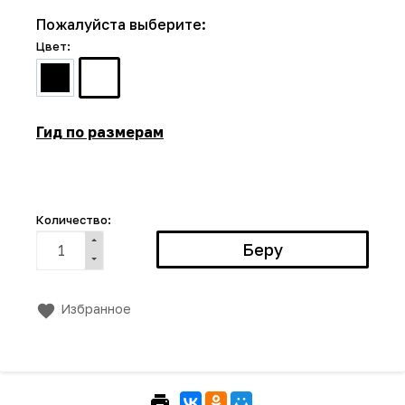
Пожалуйста выберите:
Цвет:
Гид по размерам
Количество:
Избранное