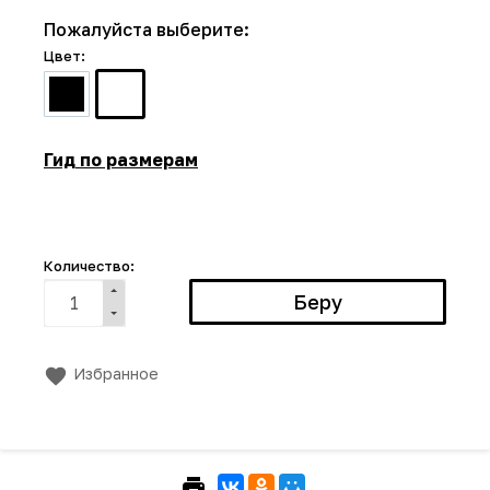
Пожалуйста выберите:
Цвет:
Гид по размерам
Количество:
Избранное