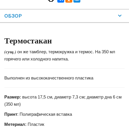
ОБЗОР
Термостакан
(сущ.)
он же тамблер, термокружка и термос. На 350 мл
горячего или холодного напитка.
Выполнен из высококачественного пластика
Размер:
высота 17,5 см, диаметр 7,3 см; диаметр дна 6 см
(350 мл)
Принт
: Полиграфическая вставка
Метериал:
Пластик