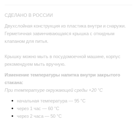
СДЕЛАНО В РОССИИ
Двухслойная конструкция из пластика внутри и снаружи.
Герметичная завинчивающаяся крышка с откидным
клапаном для питья.
Крышку можно мыть в посудомоечной машине, корпус
рекомендуем мыть вручную.
Изменение температуры напитка внутри закрытого
стакана:
При температуре окружающей среды +20 °С
начальная температура — 95 °С
через 1 час — 60 °С
через 2 часа — 50 °С