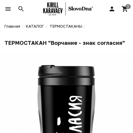
Главная
КАТАЛОГ
ТЕРМОСТАКАНЫ
ТЕРМОСТАКАН "Ворчание - знак согласия"