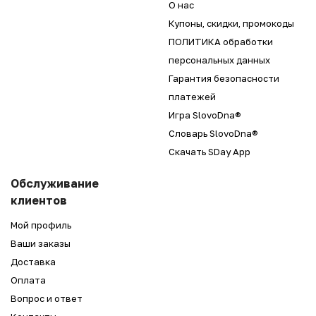
О нас
Купоны, скидки, промокоды
ПОЛИТИКА обработки
персональных данных
Гарантия безопасности
платежей
Игра SlovoDna®
Словарь SlovoDna®
Скачать SDay App
Обслуживание
клиентов
Мой профиль
Ваши заказы
Доставка
Оплата
Вопрос и ответ