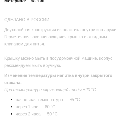
Метериал:
Пластик
СДЕЛАНО В РОССИИ
Двухслойная конструкция из пластика внутри и снаружи.
Герметичная завинчивающаяся крышка с откидным
клапаном для питья.
Крышку можно мыть в посудомоечной машине, корпус
рекомендуем мыть вручную.
Изменение температуры напитка внутри закрытого
стакана:
При температуре окружающей среды +20 °С
начальная температура — 95 °С
через 1 час — 60 °С
через 2 часа — 50 °С