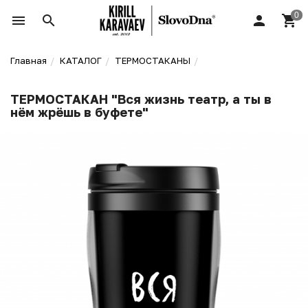
Главная
КАТАЛОГ
ТЕРМОСТАКАНЫ
ТЕРМОСТАКАН "Вся жизнь театр, а ты в
нём жрёшь в буфете"