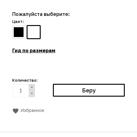
Пожалуйста выберите:
Цвет:
Гид по размерам
Количество:
Избранное