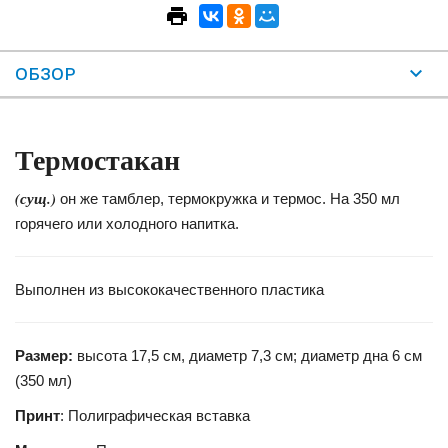
ОБЗОР
Термостакан
(сущ.)
он же тамблер, термокружка и термос. На 350 мл
горячего или холодного напитка.
Выполнен из высококачественного пластика
Размер:
высота 17,5 см, диаметр 7,3 см; диаметр дна 6 см
(350 мл)
Принт
: Полиграфическая вставка