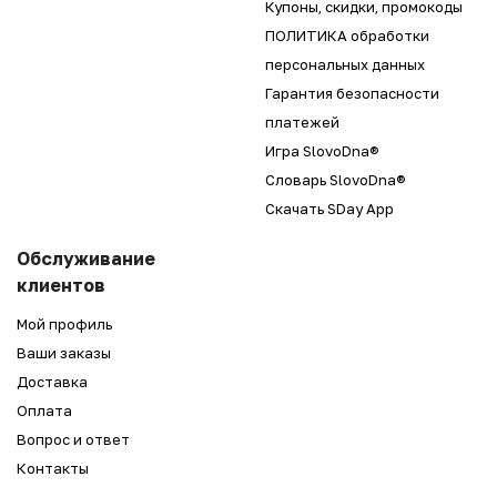
Купоны, скидки, промокоды
ПОЛИТИКА обработки
персональных данных
Гарантия безопасности
платежей
Игра SlovoDna®
Словарь SlovoDna®
Скачать SDay App
Обслуживание
клиентов
Мой профиль
Ваши заказы
Доставка
Оплата
Вопрос и ответ
Контакты