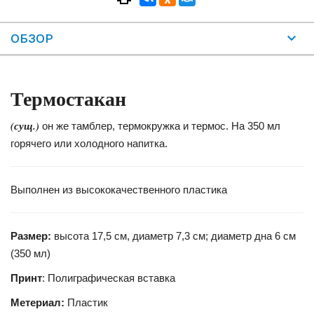
ОБЗОР
Термостакан
(сущ.)
он же тамблер, термокружка и термос. На 350 мл
горячего или холодного напитка.
Выполнен из высококачественного пластика
Размер:
высота 17,5 см, диаметр 7,3 см; диаметр дна 6 см
(350 мл)
Принт
: Полиграфическая вставка
Метериал:
Пластик