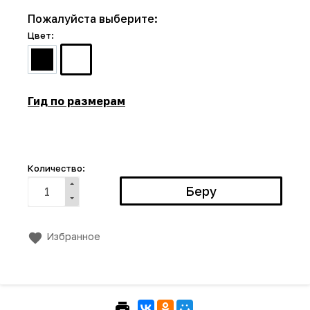
Пожалуйста выберите:
Цвет:
Гид по размерам
Количество:
Избранное