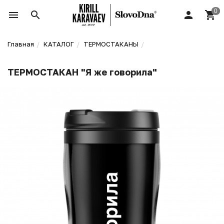
Главная
КАТАЛОГ
ТЕРМОСТАКАНЫ
ТЕРМОСТАКАН "Я же говорила"