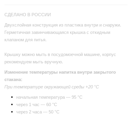
СДЕЛАНО В РОССИИ
Двухслойная конструкция из пластика внутри и снаружи.
Герметичная завинчивающаяся крышка с откидным
клапаном для питья.
Крышку можно мыть в посудомоечной машине, корпус
рекомендуем мыть вручную.
Изменение температуры напитка внутри закрытого
стакана:
При температуре окружающей среды +20 °С
начальная температура — 95 °С
через 1 час — 60 °С
через 2 часа — 50 °С