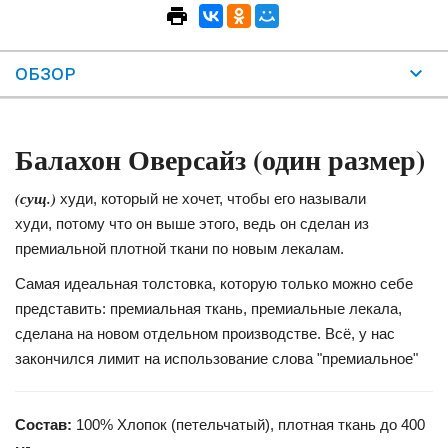
ОБЗОР
Балахон Оверсайз (один размер)
(сущ.)
худи, который не хочет, чтобы его называли
худи, потому что он выше этого, ведь он сделан из
премиальной плотной ткани по новым лекалам.
Самая идеальная толстовка, которую только можно себе
представить: премиальная ткань, премиальные лекала,
сделана на новом отдельном производстве. Всё, у нас
закончился лимит на использование слова "премиальное"
Состав:
100% Хлопок (петельчатый), плотная ткань до 400