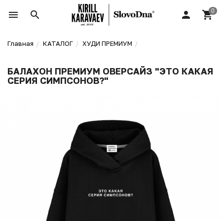
Главная
КАТАЛОГ
ХУДИ ПРЕМИУМ
БАЛАХОН ПРЕМИУМ ОВЕРСАЙЗ "ЭТО КАКАЯ
СЕРИЯ СИМПСОНОВ?"