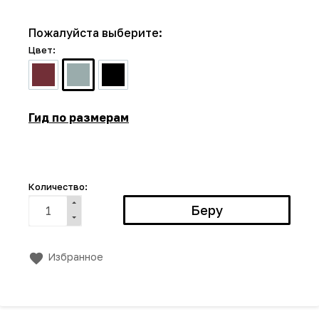
Пожалуйста выберите:
Цвет:
Гид по размерам
Количество:
Избранное