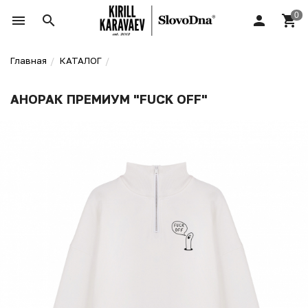
Главная
КАТАЛОГ
АНОРАК ПРЕМИУМ "FUCK OFF"