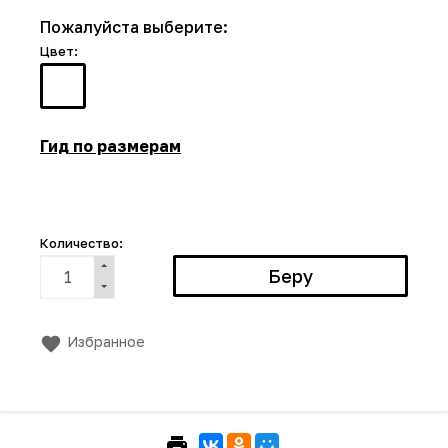
Пожалуйста выберите:
Цвет:
Гид по размерам
Количество:
Избранное