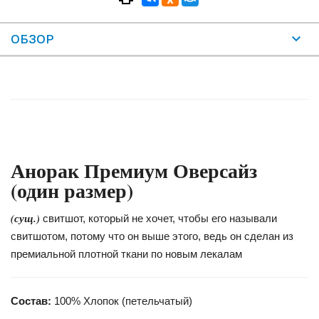
ОБЗОР
Анорак Премиум Оверсайз
(один размер)
(сущ.)
свитшот, который не хочет, чтобы его называли
свитшотом, потому что он выше этого, ведь он сделан из
премиальной плотной ткани по новым лекалам
Состав:
100% Хлопок (петельчатый)