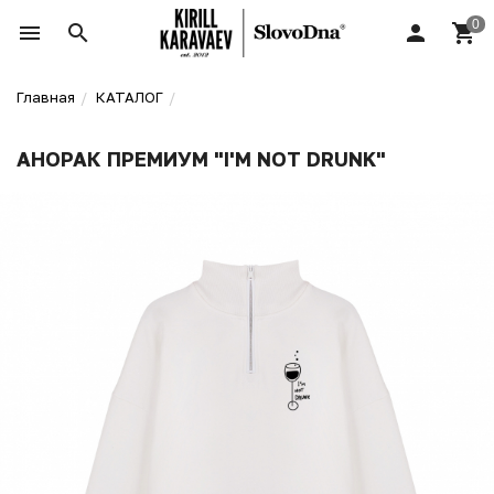
Главная
КАТАЛОГ
АНОРАК ПРЕМИУМ "I'M NOT DRUNK"