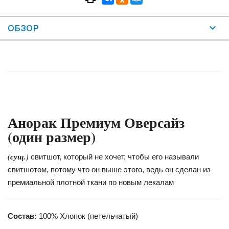
ОБЗОР
Анорак Премиум Оверсайз
(один размер)
(сущ.)
свитшот, который не хочет, чтобы его называли
свитшотом, потому что он выше этого, ведь он сделан из
премиальной плотной ткани по новым лекалам
Состав:
100% Хлопок (петельчатый)