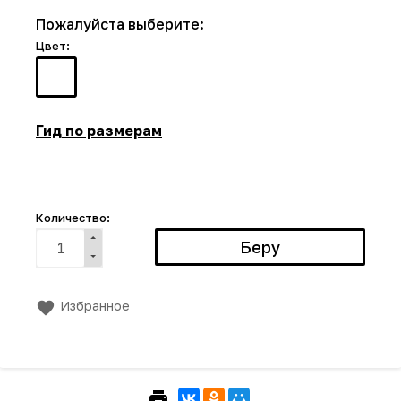
Пожалуйста выберите:
Цвет:
Гид по размерам
Количество:
Избранное