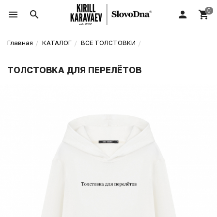
Главная
КАТАЛОГ
ВСЕ ТОЛСТОВКИ
ТОЛСТОВКА ДЛЯ ПЕРЕЛЁТОВ