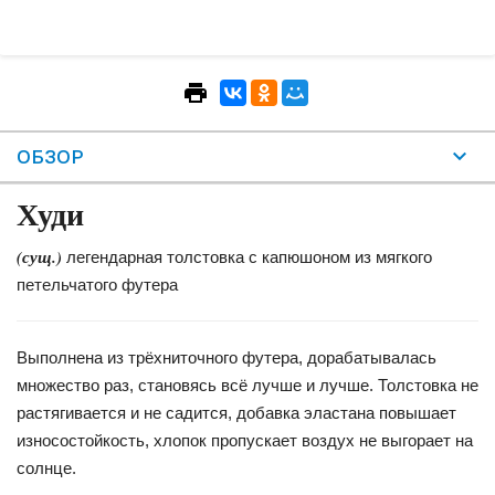
ОБЗОР
Худи
(сущ.)
легендарная толстовка с капюшоном из мягкого
петельчатого футера
Выполнена из трёхниточного футера, дорабатывалась
множество раз, становясь всё лучше и лучше. Толстовка не
растягивается и не садится, добавка эластана повышает
износостойкость, хлопок пропускает воздух не выгорает на
солнце.