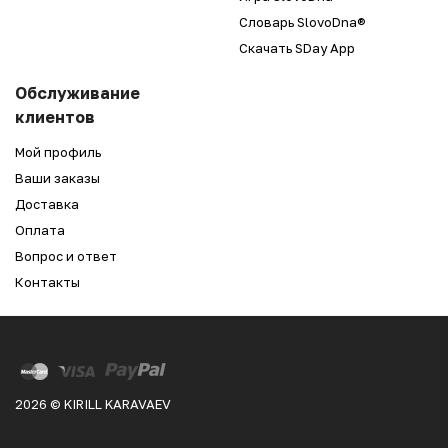
Словарь SlovoDna®
Скачать SDay App
Обслуживание
клиентов
Мой профиль
Ваши заказы
Доставка
Оплата
Вопрос и ответ
Контакты
2026 © KIRILL KARAVAEV