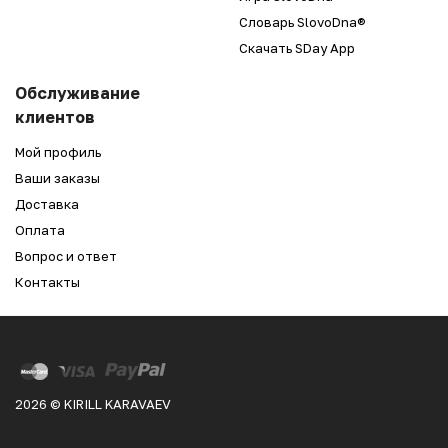
Словарь SlovoDna®
Скачать SDay App
Обслуживание
клиентов
Мой профиль
Ваши заказы
Доставка
Оплата
Вопрос и ответ
Контакты
2026 © KIRILL KARAVAEV