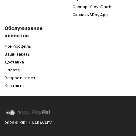
Словарь SlovoDna®
Скачать SDay App
Обслуживание
клиентов
Мой профиль
Ваши заказы
Доставка
Оплата
Вопрос и ответ
Контакты
2026 © KIRILL KARAVAEV