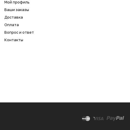
Мой профиль
Ваши заказы
Доставка
Оплата
Вопрос и ответ
Контакты