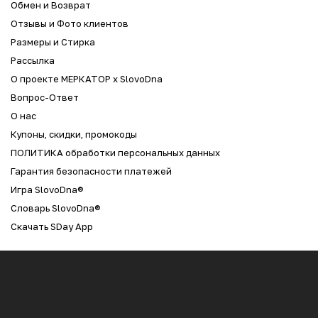
Обмен и Возврат
Отзывы и Фото клиентов
Размеры и Стирка
Рассылка
О проекте МЕРКАТОР x SlovoDna
Вопрос-Ответ
О нас
Купоны, скидки, промокоды
ПОЛИТИКА обработки персональных данных
Гарантия безопасности платежей
Игра SlovoDna®
Словарь SlovoDna®
Скачать SDay App