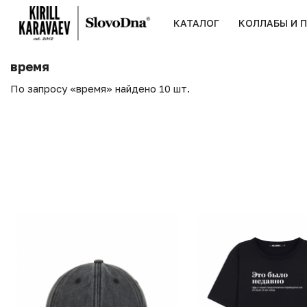
КАТАЛОГ
КОЛЛАБЫ И 
время
По запросу «время» найдено 10 шт.