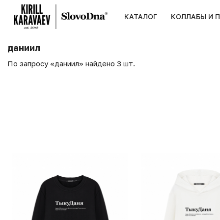
КАТАЛОГ
КОЛЛАБЫ И 
даниил
По запросу «даниил» найдено 3 шт.