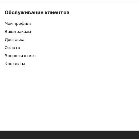
Обслуживание клиентов
Мой профиль
Ваши заказы
Доставка
Оплата
Вопрос и ответ
Контакты