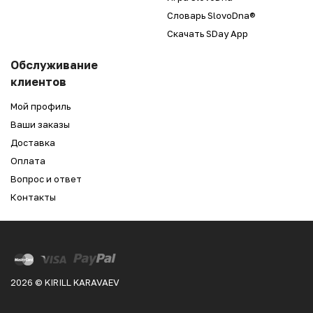
Словарь SlovoDna®
Скачать SDay App
Обслуживание
клиентов
Мой профиль
Ваши заказы
Доставка
Оплата
Вопрос и ответ
Контакты
2026 © KIRILL KARAVAEV