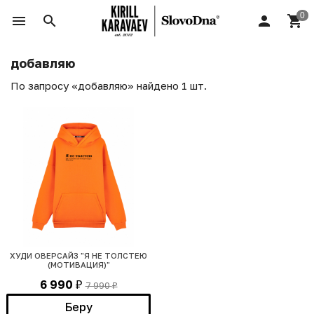
добавляю
По запросу «добавляю» найдено 1 шт.
ХУДИ ОВЕРСАЙЗ "Я НЕ ТОЛСТЕЮ
(МОТИВАЦИЯ)"
6 990
7 990
₽
₽
Беру