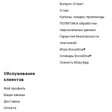
Вопрос-Ответ
О нас
Купоны, скидки, промокоды
ПОЛИТИКА обработки
персональных данных
Гарантия безопасности
платежей
Игра SlovoDna®
Словарь SlovoDna®
Скачать SDay App
Обслуживание
клиентов
Мой профиль
Ваши заказы
Доставка
Оплата