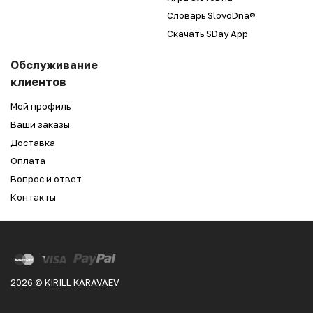
Словарь SlovoDna®
Скачать SDay App
Обслуживание
клиентов
Мой профиль
Ваши заказы
Доставка
Оплата
Вопрос и ответ
Контакты
2026 © KIRILL KARAVAEV