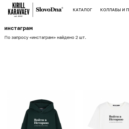
КАТАЛОГ
КОЛЛАБЫ И 
инстаграм
По запросу «инстаграм» найдено 2 шт.