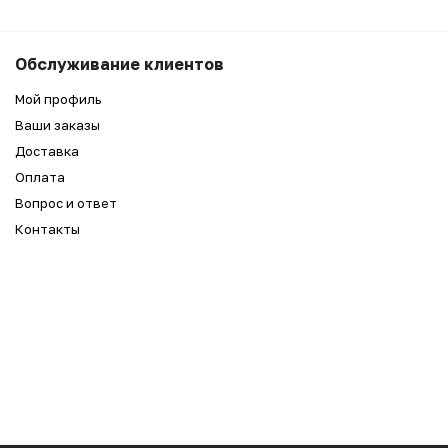
Обслуживание клиентов
Мой профиль
Ваши заказы
Доставка
Оплата
Вопрос и ответ
Контакты