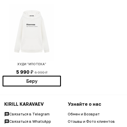
ХУДИ "ИПОТЕКА"
5 990
6 990
₽
₽
Беру
KIRILL KARAVAEV
Узнайте о нас
Связаться в Telegram
Обмен и Возврат
Связаться в WhatsApp
Отзывы и Фото клиентов