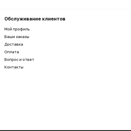
Обслуживание клиентов
Мой профиль
Ваши заказы
Доставка
Оплата
Вопрос и ответ
Контакты