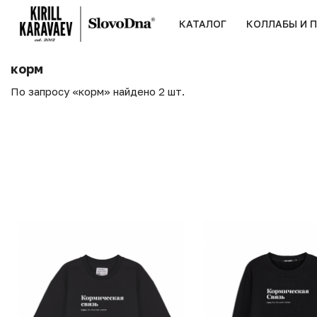
КАТАЛОГ
КОЛЛАБЫ И 
корм
По запросу «корм» найдено 2 шт.