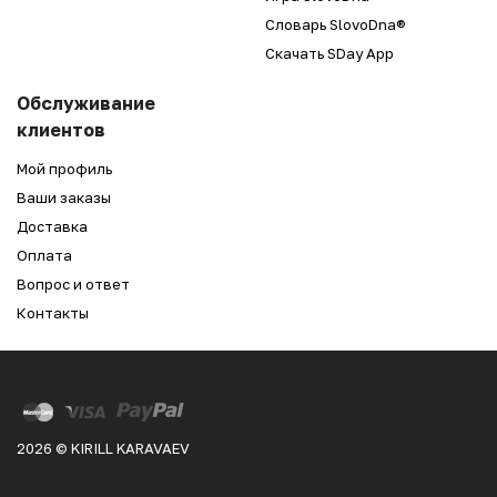
Словарь SlovoDna®
Скачать SDay App
Обслуживание
клиентов
Мой профиль
Ваши заказы
Доставка
Оплата
Вопрос и ответ
Контакты
2026 © KIRILL KARAVAEV