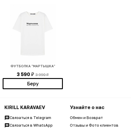
ФУТБОЛКА "МАРТЫШКА"
3 590
3 990
₽
₽
Беру
KIRILL KARAVAEV
Узнайте о нас
Связаться в Telegram
Обмен и Возврат
Связаться в WhatsApp
Отзывы и Фото клиентов