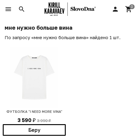
мне нужно больше вина
По запросу «мне нужно больше вина» найдено 1 шт.
ФУТБОЛКА "I NEED MORE VINA"
3 590
3 990
₽
₽
Беру