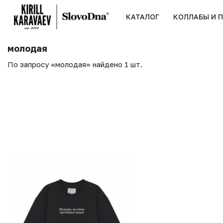
КАТАЛОГ
КОЛЛАБЫ И 
молодая
По запросу «молодая» найдено 1 шт.