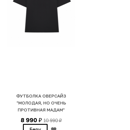
ФУТБОЛКА ОВЕРСАЙЗ
"МОЛОДАЯ, НО ОЧЕНЬ
ПРОТИВНАЯ МАДАМ"
8 990
10 990
₽
₽
Беру