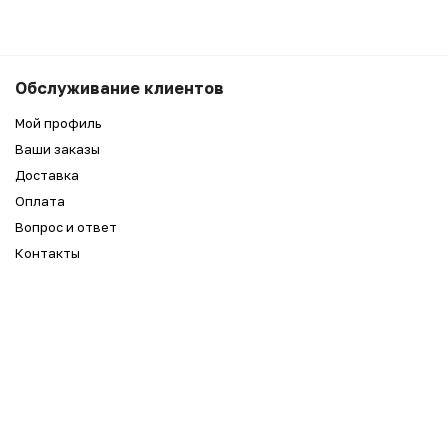
Обслуживание клиентов
Мой профиль
Ваши заказы
Доставка
Оплата
Вопрос и ответ
Контакты