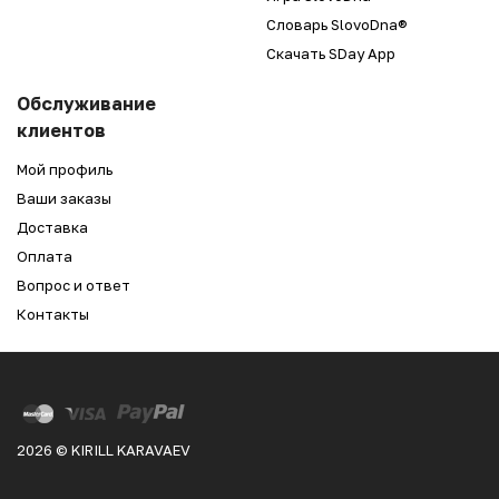
Словарь SlovoDna®
Скачать SDay App
Обслуживание
клиентов
Мой профиль
Ваши заказы
Доставка
Оплата
Вопрос и ответ
Контакты
2026 © KIRILL KARAVAEV