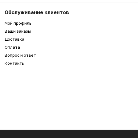
Обслуживание клиентов
Мой профиль
Ваши заказы
Доставка
Оплата
Вопрос и ответ
Контакты