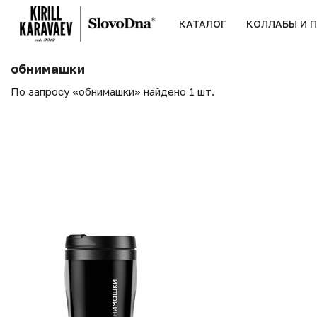
КАТАЛОГ
КОЛЛАБЫ И 
обнимашки
По запросу «обнимашки» найдено 1 шт.