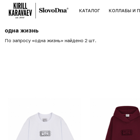
КАТАЛОГ
КОЛЛАБЫ И 
одна жизнь
По запросу «одна жизнь» найдено 2 шт.