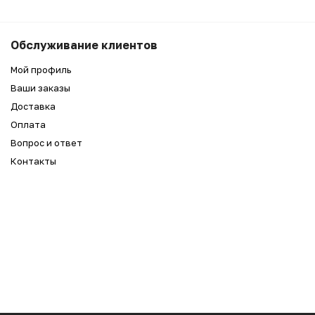
Обслуживание клиентов
Мой профиль
Ваши заказы
Доставка
Оплата
Вопрос и ответ
Контакты