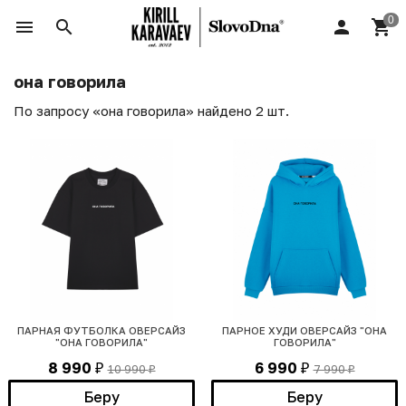
она говорила
По запросу «она говорила» найдено 2 шт.
ПАРНАЯ ФУТБОЛКА ОВЕРСАЙЗ
ПАРНОЕ ХУДИ ОВЕРСАЙЗ "ОНА
"ОНА ГОВОРИЛА"
ГОВОРИЛА"
8 990
6 990
10 990
7 990
₽
₽
₽
₽
Беру
Беру