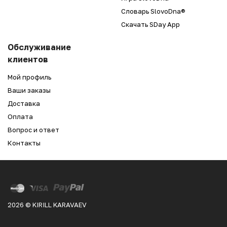
Словарь SlovoDna®
Скачать SDay App
Обслуживание
клиентов
Мой профиль
Ваши заказы
Доставка
Оплата
Вопрос и ответ
Контакты
2026 © KIRILL KARAVAEV