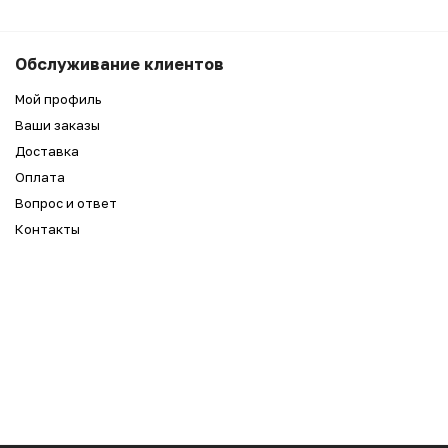
Обслуживание клиентов
Мой профиль
Ваши заказы
Доставка
Оплата
Вопрос и ответ
Контакты