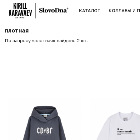
КАТАЛОГ
КОЛЛАБЫ И 
плотная
По запросу «плотная» найдено 2 шт.