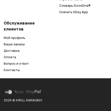
Словарь SlovoDna®
Скачать SDay App
Обслуживание
клиентов
Мой профиль
Ваши заказы
Доставка
Оплата
Вопрос и ответ
Контакты
2026 © KIRILL KARAVAEV