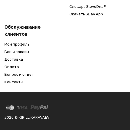
Словарь SlovoDna®
Скачать SDay App
Обслуживание
клиентов
Мой профиль
Ваши заказы
Доставка
Оплата
Вопрос и ответ
Контакты
2026 © KIRILL KARAVAEV