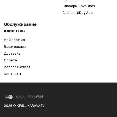
Словарь SlovoDna®
Скачать SDay App
Обслуживание
клиентов
Мой профиль
Ваши заказы
Доставка
Оплата
Вопрос и ответ
Контакты
2026 © KIRILL KARAVAEV