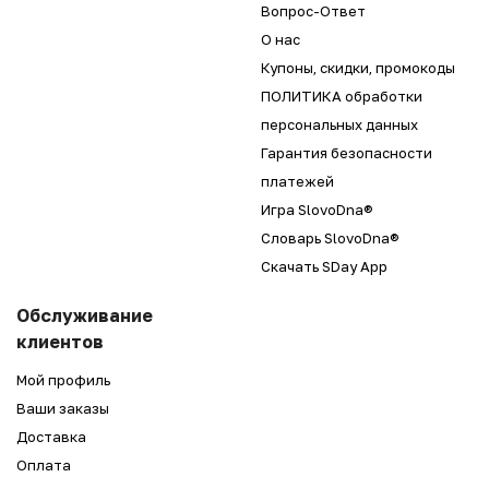
Вопрос-Ответ
О нас
Купоны, скидки, промокоды
ПОЛИТИКА обработки
персональных данных
Гарантия безопасности
платежей
Игра SlovoDna®
Словарь SlovoDna®
Скачать SDay App
Обслуживание
клиентов
Мой профиль
Ваши заказы
Доставка
Оплата