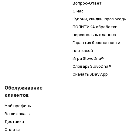
Вопрос-Ответ
О нас
Купоны, скидки, промокоды
ПОЛИТИКА обработки
персональных данных
Гарантия безопасности
платежей
Игра SlovoDna®
Словарь SlovoDna®
Скачать SDay App
Обслуживание
клиентов
Мой профиль
Ваши заказы
Доставка
Оплата