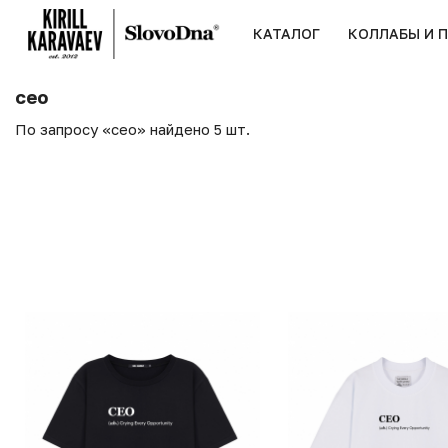
КАТАЛОГ
КОЛЛАБЫ И 
сео
По запросу «сео» найдено 5 шт.