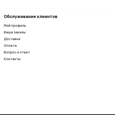
Обслуживание клиентов
Мой профиль
Ваши заказы
Доставка
Оплата
Вопрос и ответ
Контакты