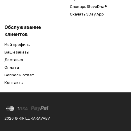
Словарь SlovoDna®
Скачать SDay App
Обслуживание
клиентов
Мой профиль
Ваши заказы
Доставка
Оплата
Вопрос и ответ
Контакты
2026 © KIRILL KARAVAEV