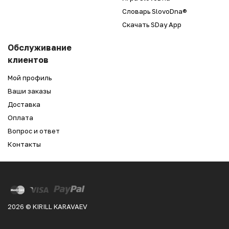
Словарь SlovoDna®
Скачать SDay App
Обслуживание
клиентов
Мой профиль
Ваши заказы
Доставка
Оплата
Вопрос и ответ
Контакты
2026 © KIRILL KARAVAEV