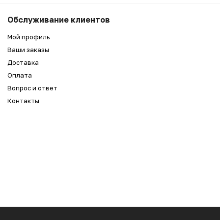
Обслуживание клиентов
Мой профиль
Ваши заказы
Доставка
Оплата
Вопрос и ответ
Контакты