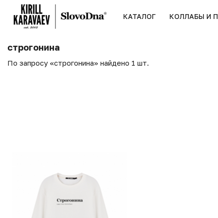
КАТАЛОГ
КОЛЛАБЫ И 
строгонина
По запросу «строгонина» найдено 1 шт.