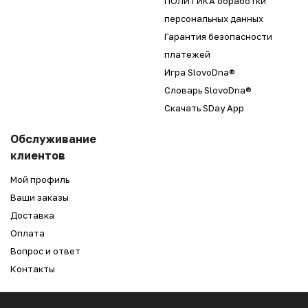
ПОЛИТИКА обработки
персональных данных
Гарантия безопасности
платежей
Игра SlovoDna®
Словарь SlovoDna®
Скачать SDay App
Обслуживание
клиентов
Мой профиль
Ваши заказы
Доставка
Оплата
Вопрос и ответ
Контакты