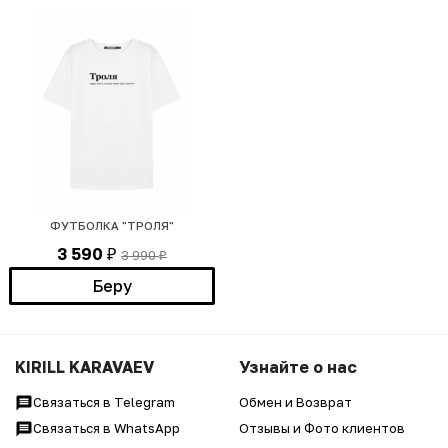
ФУТБОЛКА "ТРОЛЯ"
3 590
3 990
₽
₽
Беру
KIRILL KARAVAEV
Узнайте о нас
Связаться в Telegram
Обмен и Возврат
Связаться в WhatsApp
Отзывы и Фото клиентов