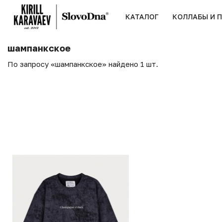
КАТАЛОГ
КОЛЛАБЫ И 
шампанкское
По запросу «шампанкское» найдено 1 шт.