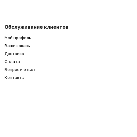
Обслуживание клиентов
Мой профиль
Ваши заказы
Доставка
Оплата
Вопрос и ответ
Контакты