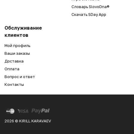
Словарь SlovoDna®
Скачать SDay App
Обслуживание
клиентов
Мой профиль
Ваши заказы
Доставка
Оплата
Вопрос и ответ
Контакты
2026 © KIRILL KARAVAEV