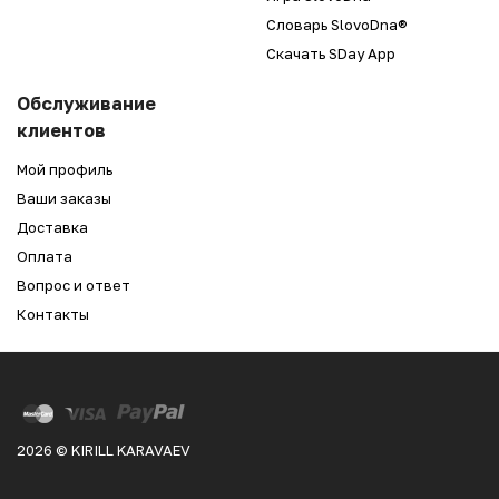
Словарь SlovoDna®
Скачать SDay App
Обслуживание
клиентов
Мой профиль
Ваши заказы
Доставка
Оплата
Вопрос и ответ
Контакты
2026 © KIRILL KARAVAEV