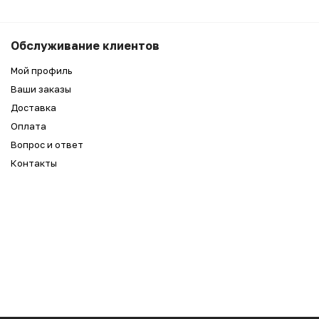
Обслуживание клиентов
Мой профиль
Ваши заказы
Доставка
Оплата
Вопрос и ответ
Контакты