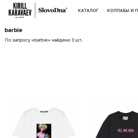
КАТАЛОГ
КОЛЛАБЫ И 
barbie
По запросу «barbie» найдено 3 шт.